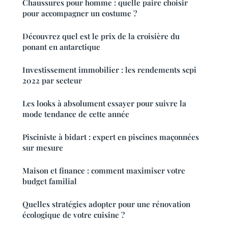
Chaussures pour homme : quelle paire choisir
pour accompagner un costume ?
Découvrez quel est le prix de la croisière du
ponant en antarctique
Investissement immobilier : les rendements scpi
2022 par secteur
Les looks à absolument essayer pour suivre la
mode tendance de cette année
Pisciniste à bidart : expert en piscines maçonnées
sur mesure
Maison et finance : comment maximiser votre
budget familial
Quelles stratégies adopter pour une rénovation
écologique de votre cuisine ?