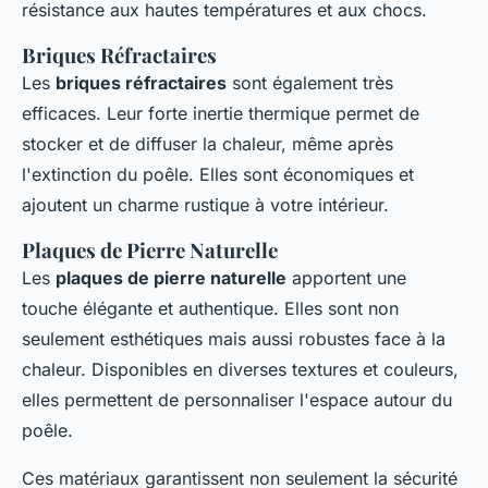
résistance aux hautes températures et aux chocs.
Briques Réfractaires
Les
briques réfractaires
sont également très
efficaces. Leur forte inertie thermique permet de
stocker et de diffuser la chaleur, même après
l'extinction du poêle. Elles sont économiques et
ajoutent un charme rustique à votre intérieur.
Plaques de Pierre Naturelle
Les
plaques de pierre naturelle
apportent une
touche élégante et authentique. Elles sont non
seulement esthétiques mais aussi robustes face à la
chaleur. Disponibles en diverses textures et couleurs,
elles permettent de personnaliser l'espace autour du
poêle.
Ces matériaux garantissent non seulement la sécurité