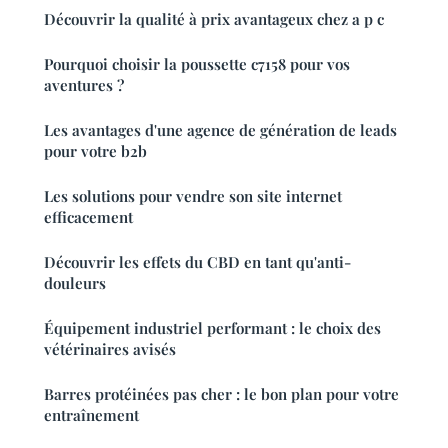
Découvrir la qualité à prix avantageux chez a p c
Pourquoi choisir la poussette c7158 pour vos
aventures ?
Les avantages d'une agence de génération de leads
pour votre b2b
Les solutions pour vendre son site internet
efficacement
Découvrir les effets du CBD en tant qu'anti-
douleurs
Équipement industriel performant : le choix des
vétérinaires avisés
Barres protéinées pas cher : le bon plan pour votre
entraînement