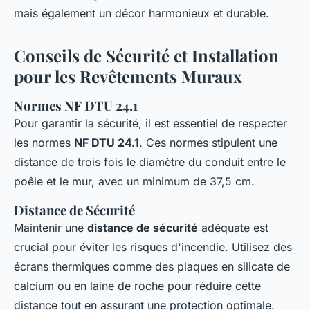
mais également un décor harmonieux et durable.
Conseils de Sécurité et Installation
pour les Revêtements Muraux
Normes NF DTU 24.1
Pour garantir la sécurité, il est essentiel de respecter
les normes
NF DTU 24.1
. Ces normes stipulent une
distance de trois fois le diamètre du conduit entre le
poêle et le mur, avec un minimum de 37,5 cm.
Distance de Sécurité
Maintenir une
distance de sécurité
adéquate est
crucial pour éviter les risques d'incendie. Utilisez des
écrans thermiques comme des plaques en silicate de
calcium ou en laine de roche pour réduire cette
distance tout en assurant une protection optimale.