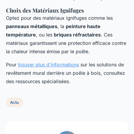
Choix des Matériaux Ignifuges
Optez pour des matériaux ignifuges comme les
panneaux métalliques
, la
peinture haute
température
, ou les
briques réfractaires
. Ces
matériaux garantissent une protection efficace contre
la chaleur intense émise par le poêle.
Pour
trouver plus d'informations
sur les solutions de
revêtement mural derrière un poêle à bois, consultez
des ressources spécialisées.
Actu