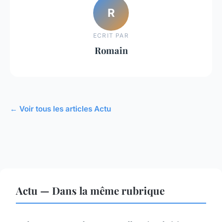
R
ECRIT PAR
Romain
← Voir tous les articles Actu
Actu — Dans la même rubrique