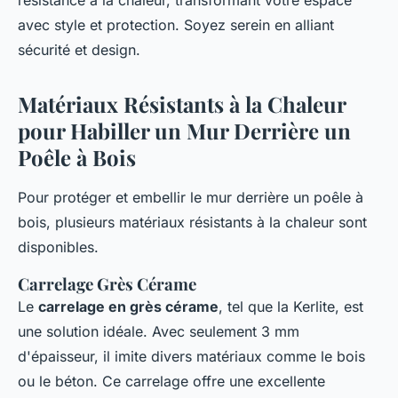
résistance à la chaleur, transformant votre espace
avec style et protection. Soyez serein en alliant
sécurité et design.
Matériaux Résistants à la Chaleur
pour Habiller un Mur Derrière un
Poêle à Bois
Pour protéger et embellir le mur derrière un poêle à
bois, plusieurs matériaux résistants à la chaleur sont
disponibles.
Carrelage Grès Cérame
Le
carrelage en grès cérame
, tel que la Kerlite, est
une solution idéale. Avec seulement 3 mm
d'épaisseur, il imite divers matériaux comme le bois
ou le béton. Ce carrelage offre une excellente