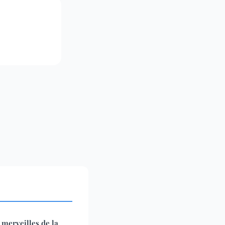
 merveilles de la