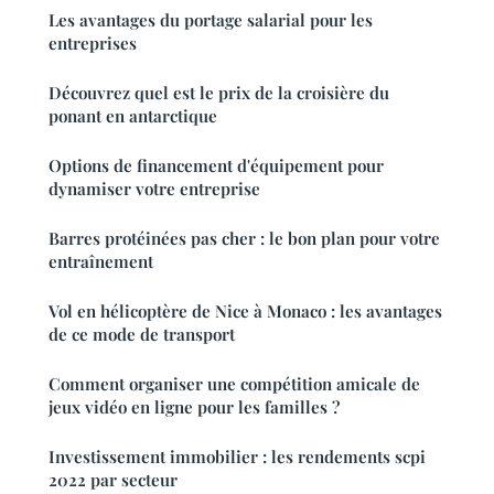
Les avantages du portage salarial pour les
entreprises
Découvrez quel est le prix de la croisière du
ponant en antarctique
Options de financement d'équipement pour
dynamiser votre entreprise
Barres protéinées pas cher : le bon plan pour votre
entraînement
Vol en hélicoptère de Nice à Monaco : les avantages
de ce mode de transport
Comment organiser une compétition amicale de
jeux vidéo en ligne pour les familles ?
Investissement immobilier : les rendements scpi
2022 par secteur