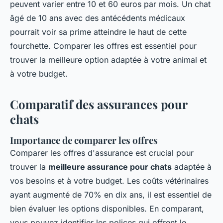
peuvent varier entre 10 et 60 euros par mois. Un chat
âgé de 10 ans avec des antécédents médicaux
pourrait voir sa prime atteindre le haut de cette
fourchette. Comparer les offres est essentiel pour
trouver la meilleure option adaptée à votre animal et
à votre budget.
Comparatif des assurances pour
chats
Importance de comparer les offres
Comparer les offres d'assurance est crucial pour
trouver la
meilleure assurance pour chats
adaptée à
vos besoins et à votre budget. Les coûts vétérinaires
ayant augmenté de 70% en dix ans, il est essentiel de
bien évaluer les options disponibles. En comparant,
vous pouvez identifier les polices qui offrent le