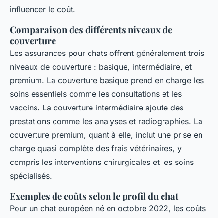
influencer le coût.
Comparaison des différents niveaux de
couverture
Les assurances pour chats offrent généralement trois
niveaux de couverture : basique, intermédiaire, et
premium. La couverture basique prend en charge les
soins essentiels comme les consultations et les
vaccins. La couverture intermédiaire ajoute des
prestations comme les analyses et radiographies. La
couverture premium, quant à elle, inclut une prise en
charge quasi complète des frais vétérinaires, y
compris les interventions chirurgicales et les soins
spécialisés.
Exemples de coûts selon le profil du chat
Pour un chat européen né en octobre 2022, les coûts