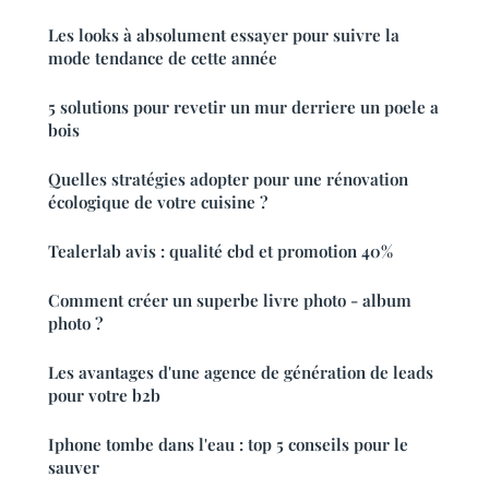
Les looks à absolument essayer pour suivre la
mode tendance de cette année
5 solutions pour revetir un mur derriere un poele a
bois
Quelles stratégies adopter pour une rénovation
écologique de votre cuisine ?
Tealerlab avis : qualité cbd et promotion 40%
Comment créer un superbe livre photo - album
photo ?
Les avantages d'une agence de génération de leads
pour votre b2b
Iphone tombe dans l'eau : top 5 conseils pour le
sauver