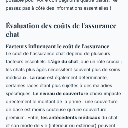
possible pour votre compagnon à quatre pattes. Ne
passez pas à côté des informations essentielles !
Évaluation des coûts de l'assurance
chat
Facteurs influençant le coût de l'assurance
Le coût de l'assurance chat dépend de plusieurs
facteurs essentiels.
L'âge du chat
joue un rôle crucial;
les chats plus âgés nécessitent souvent plus de soins
médicaux.
La race
est également déterminante,
certaines races étant plus sujettes à des maladies
spécifiques.
Le niveau de couverture
choisi impacte
directement le montant de la prime : une couverture
de base est moins coûteuse qu'une couverture
premium. Enfin,
les antécédents médicaux
du chat
et son mode de vie (intérieur ou extérieur) peuvent