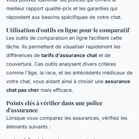
meilleur rapport qualité-prix et les garanties qui
répondent aux besoins spécifiques de votre chat.
Utilisation d'outils en ligne pour le comparatif
Les outils de comparaison en ligne facilitent cette
tâche. Ils permettent de visualiser rapidement les
différences de
tarifs d'assurance chat
et de
couverture. Ces outils analysent divers critères
comme l'âge, la race, et les antécédents médicaux de
votre chat, vous aidant ainsi à choisir une
assurance
chat pas cher
mais efficace.
Points clés à vérifier dans une police
d'assurance
Lorsque vous comparez les assurances, vérifiez les
éléments suivants :