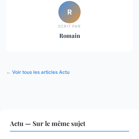
R
ECRIT PAR
Romain
← Voir tous les articles Actu
Actu — Sur le même sujet