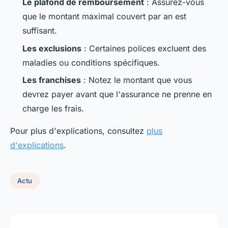
Le plafond de remboursement
: Assurez-vous
que le montant maximal couvert par an est
suffisant.
Les exclusions
: Certaines polices excluent des
maladies ou conditions spécifiques.
Les franchises
: Notez le montant que vous
devrez payer avant que l'assurance ne prenne en
charge les frais.
Pour plus d'explications, consultez
plus
d'explications
.
Actu